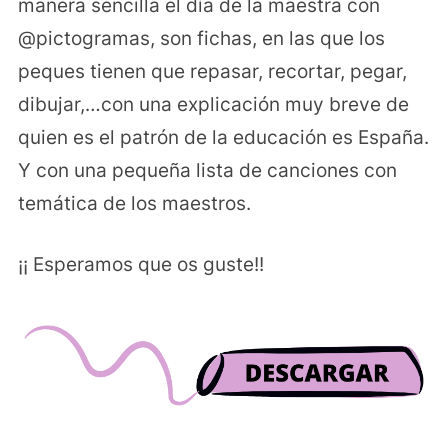
manera sencilla el día de la maestra con
@pictogramas, son fichas, en las que los
peques tienen que repasar, recortar, pegar,
dibujar,…con una explicación muy breve de
quien es el patrón de la educación es España.
Y con una pequeña lista de canciones con
temática de los maestros.
¡¡ Esperamos que os guste!!