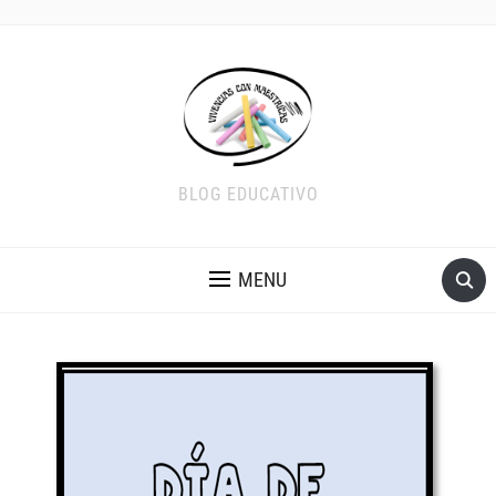
BLOG EDUCATIVO
MENU