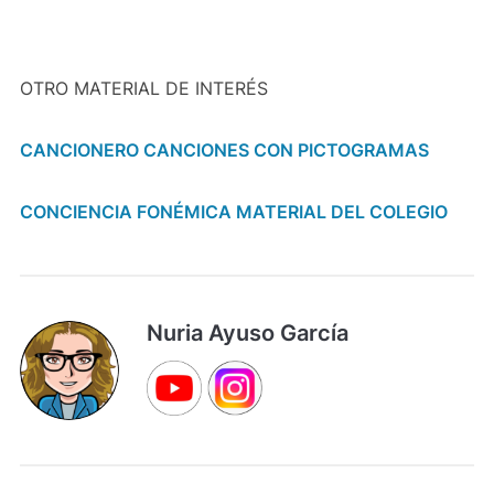
OTRO MATERIAL DE INTERÉS
CANCIONERO CANCIONES CON PICTOGRAMAS
CONCIENCIA FONÉMICA MATERIAL DEL COLEGIO
Nuria Ayuso García