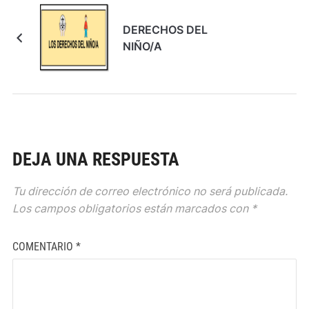
DERECHOS DEL
NIÑO/A
DEJA UNA RESPUESTA
Tu dirección de correo electrónico no será publicada.
Los campos obligatorios están marcados con
*
COMENTARIO
*