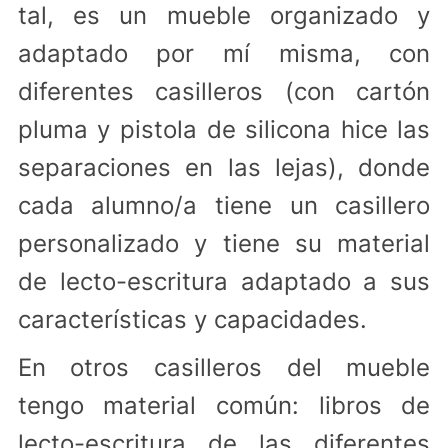
tal, es un mueble organizado y
adaptado por mí misma, con
diferentes casilleros (con cartón
pluma y pistola de silicona hice las
separaciones en las lejas), donde
cada alumno/a tiene un casillero
personalizado y tiene su material
de lecto-escritura adaptado a sus
características y capacidades.
En otros casilleros del mueble
tengo material común: libros de
lecto-escritura de las diferentes