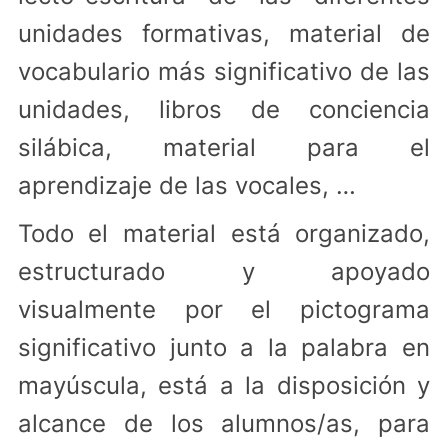
unidades formativas, material de
vocabulario más significativo de las
unidades, libros de conciencia
silábica, material para el
aprendizaje de las vocales, …
Todo el material está organizado,
estructurado y apoyado
visualmente por el pictograma
significativo junto a la palabra en
mayúscula, está a la disposición y
alcance de los alumnos/as, para