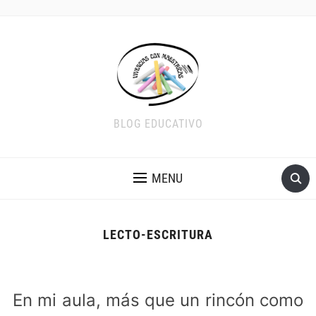
BLOG EDUCATIVO
MENU
LECTO-ESCRITURA
En mi aula, más que un rincón como