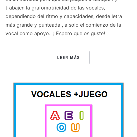
trabajen la grafomotricidad de las vocales,
dependiendo del ritmo y capacidades, desde letra
más grande y punteada , a solo el comienzo de la
vocal como apoyo. ¡ Espero que os guste!
LEER MÁS