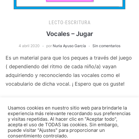
LECTO-ESCRITURA
Vocales – Jugar
4 abril 2020
por
Nuria Ayuso García
Sin comentarios
Es un material para que los peques a través del juego
( dependiendo del ritmo de cada niño/a) vayan
adquiriendo y reconociendo las vocales como el
vocabulario de dicha vocal. ¡ Espero que os guste!
Usamos cookies en nuestro sitio web para brindarle la
LEER MÁS
experiencia más relevante recordando sus preferencias
y visitas repetidas. Al hacer clic en "Aceptar todo",
acepta el uso de TODAS las cookies. Sin embargo,
puede visitar "Ajustes" para proporcionar un
consentimiento controlado.