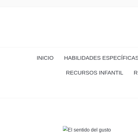
INICIO
HABILIDADES ESPECÍFICA
RECURSOS INFANTIL
R