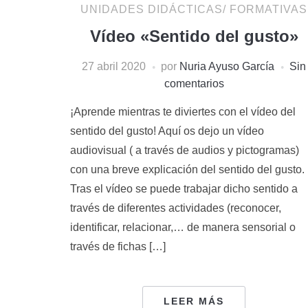
UNIDADES DIDÁCTICAS/ FORMATIVAS
Vídeo «Sentido del gusto»
27 abril 2020
por
Nuria Ayuso García
Sin
comentarios
¡Aprende mientras te diviertes con el vídeo del
sentido del gusto! Aquí os dejo un vídeo
audiovisual ( a través de audios y pictogramas)
con una breve explicación del sentido del gusto.
Tras el vídeo se puede trabajar dicho sentido a
través de diferentes actividades (reconocer,
identificar, relacionar,… de manera sensorial o
través de fichas […]
LEER MÁS