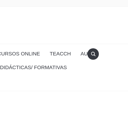
CURSOS ONLINE
TEACCH
AULA
DIDÁCTICAS/ FORMATIVAS