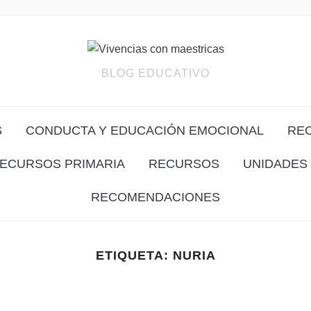
BLOG EDUCATIVO
S
CONDUCTA Y EDUCACIÓN EMOCIONAL
RE
ECURSOS PRIMARIA
RECURSOS
UNIDADES 
RECOMENDACIONES
ETIQUETA:
NURIA