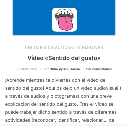
UNIDADES DIDÁCTICAS/ FORMATIVAS
Vídeo «Sentido del gusto»
27 abril 2020
por
Nuria Ayuso García
Sin comentarios
¡Aprende mientras te diviertes con el vídeo del
sentido del gusto! Aquí os dejo un vídeo audiovisual (
a través de audios y pictogramas) con una breve
explicación del sentido del gusto. Tras el vídeo se
puede trabajar dicho sentido a través de diferentes
actividades (reconocer, identificar, relacionar,… de