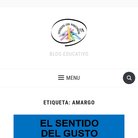
BLOG EDUCATIVO
MENU
ETIQUETA:
AMARGO