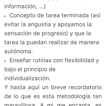
información, …)
Concepto de tarea terminada (así
evitar la angustia y apoyamos la
sensación de progreso) y que la
tarea la puedan realizar de manera
autónoma.
Enseñar rutinas con flexibilidad y
bajo el principio de
individualización.
Y hasta aquí un breve recordatorio
de lo que es esta metodología tan
maravillosa. A mi me encanta, es