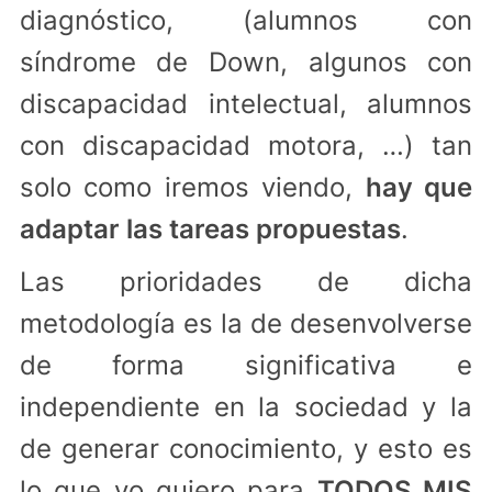
diagnóstico, (alumnos con
síndrome de Down, algunos con
discapacidad intelectual, alumnos
con discapacidad motora, …) tan
solo como iremos viendo,
hay que
adaptar las tareas propuestas
.
Las prioridades de dicha
metodología es la de desenvolverse
de forma significativa e
independiente en la sociedad y la
de generar conocimiento, y esto es
lo que yo quiero para
TODOS MIS