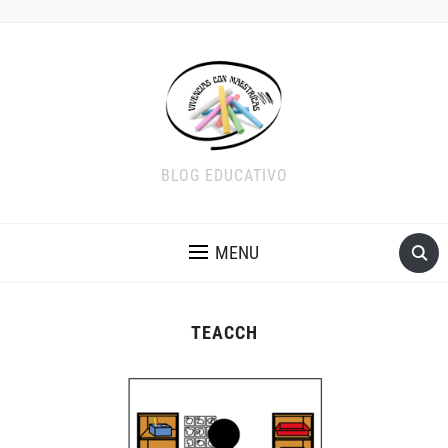
BLOG EDUCATIVO
MENU
TEACCH