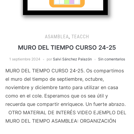
ASAMBLEA
,
TEACCH
MURO DEL TIEMPO CURSO 24-25
1 septiembre 2024
por
Salvi Sánchez Palazón
Sin comentarios
MURO DEL TIEMPO CURSO 24-25. Os compartimos
el muro del tiempo de septiembre, octubre,
noviembre y diciembre tanto para utilizar en casa
como en el cole. Esperamos que os sea útil y
recuerda que compartir enriquece. Un fuerte abrazo.
OTRO MATERIAL DE INTERÉS VIDEO EJEMPLO DEL
MURO DEL TIEMPO ASAMBLEA: ORGANIZACIÓN