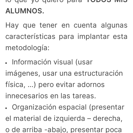
ALUMNOS.
Hay que tener en cuenta algunas
características para implantar esta
metodología:
Información visual (usar
imágenes, usar una estructuración
física, …) pero evitar adornos
innecesarios en las tareas.
Organización espacial (presentar
el material de izquierda – derecha,
o de arriba -abajo, presentar poca