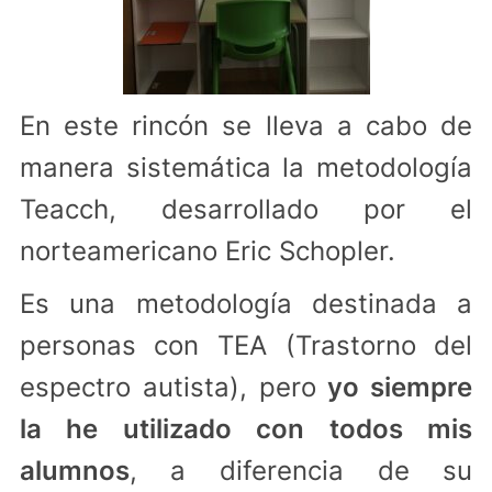
En este rincón se lleva a cabo de
manera sistemática la metodología
Teacch, desarrollado por el
norteamericano Eric Schopler.
Es una metodología destinada a
personas con TEA (Trastorno del
espectro autista), pero
yo siempre
la he utilizado con todos mis
alumnos
, a diferencia de su