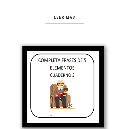
LEER MÁS