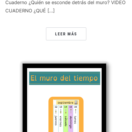
Cuaderno ¿Quién se esconde detrás del muro? VIDEO
CUADERNO ¿QUÉ […]
LEER MÁS