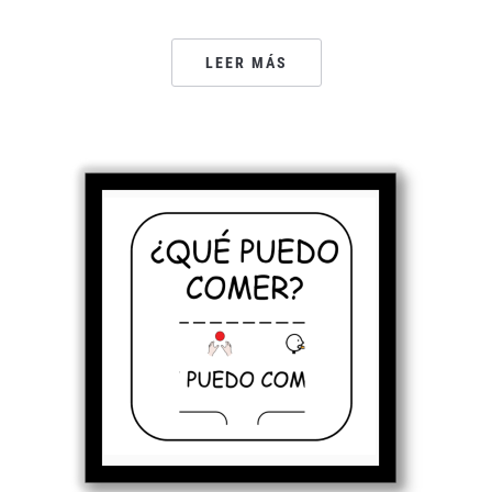
LEER MÁS