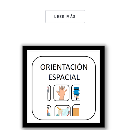
LEER MÁS