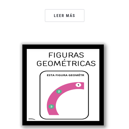
LEER MÁS