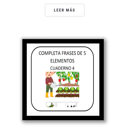
LEER MÁS