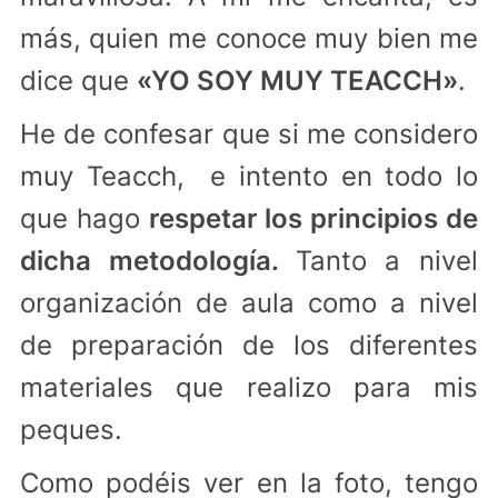
más, quien me conoce muy bien me
dice que
«YO SOY MUY TEACCH»
.
He de confesar que si me considero
muy Teacch, e intento en todo lo
que hago
respetar los principios de
dicha metodología.
Tanto a nivel
organización de aula como a nivel
de preparación de los diferentes
materiales que realizo para mis
peques.
Como podéis ver en la foto, tengo