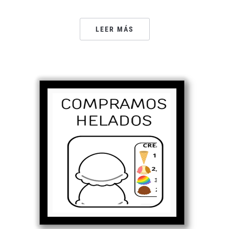
LEER MÁS