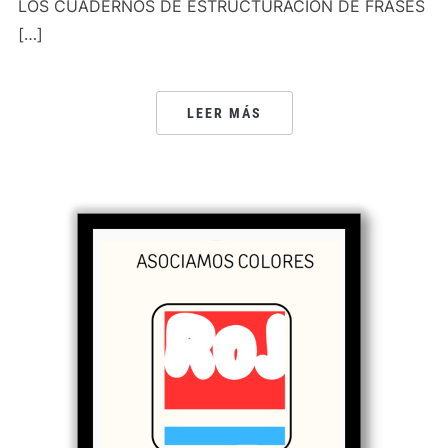
LOS CUADERNOS DE ESTRUCTURACIÓN DE FRASES
[…]
LEER MÁS