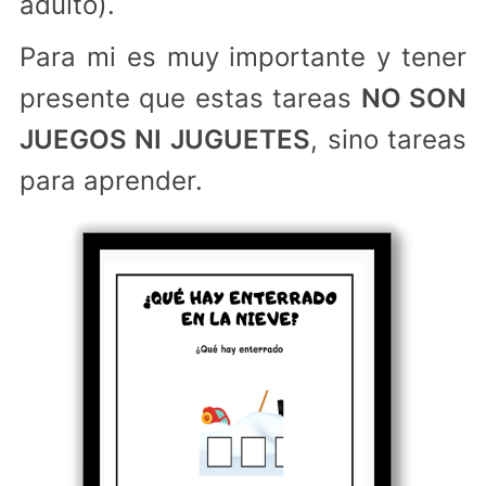
adulto).
Para mi es muy importante y tener
presente que estas tareas
NO SON
JUEGOS NI JUGUETES
, sino tareas
para aprender.