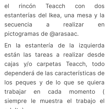
el rincón Teacch con dos
estanterías del Ikea, una mesa y la
secuencia a realizar en
pictogramas de @arasaac.
En la estantería de la izquierda
están las tareas a realizar desde
cajas y/o carpetas Teacch, todo
dependerá de las características de
los peques y de lo que se quiera
trabajar en cada momento (
siempre le muestra el trabajo el